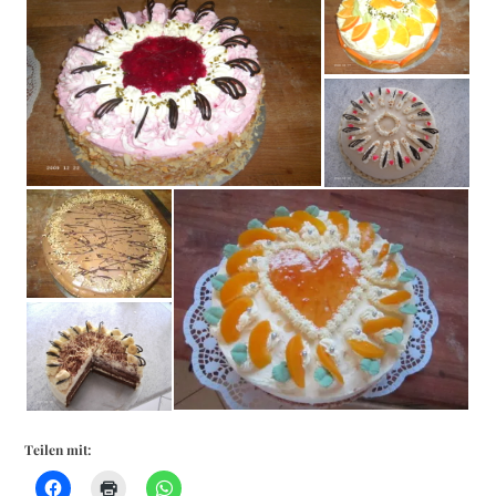
Teilen mit: