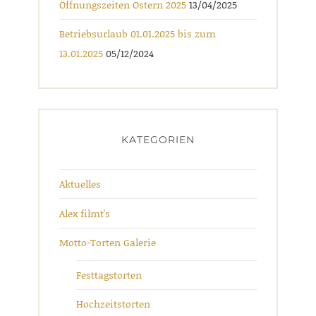
Öffnungszeiten Ostern 2025
13/04/2025
Betriebsurlaub 01.01.2025 bis zum
13.01.2025
05/12/2024
KATEGORIEN
Aktuelles
Alex filmt's
Motto-Torten Galerie
Festtagstorten
Hochzeitstorten