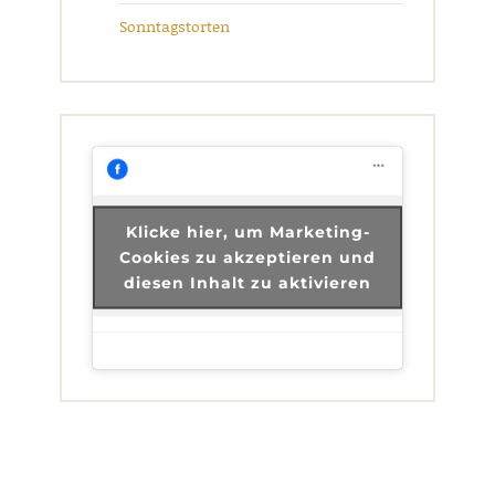
Sonntagstorten
Klicke hier, um Marketing-
Cookies zu akzeptieren und
diesen Inhalt zu aktivieren