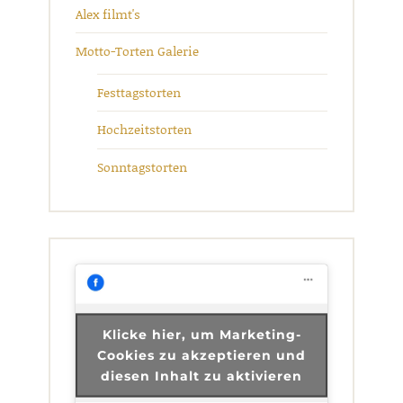
Alex filmt's
Motto-Torten Galerie
Festtagstorten
Hochzeitstorten
Sonntagstorten
Klicke hier, um Marketing-
Cookies zu akzeptieren und
diesen Inhalt zu aktivieren