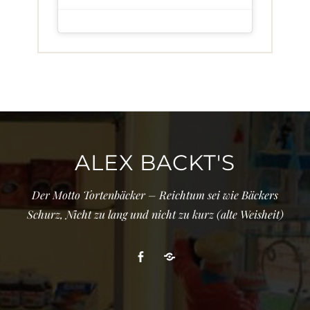
ALEX BACKT'S
Der Motto Tortenbäcker – Reichtum sei wie Bäckers
Schurz, Nicht zu lang und nicht zu kurz (alte Weisheit)
Facebook
Cookie-
Richtlinie