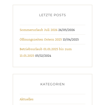
LETZTE POSTS
Sommerurlaub Juli 2026
26/05/2026
Öffnungszeiten Ostern 2025
13/04/2025
Betriebsurlaub 01.01.2025 bis zum
13.01.2025
05/12/2024
KATEGORIEN
Aktuelles