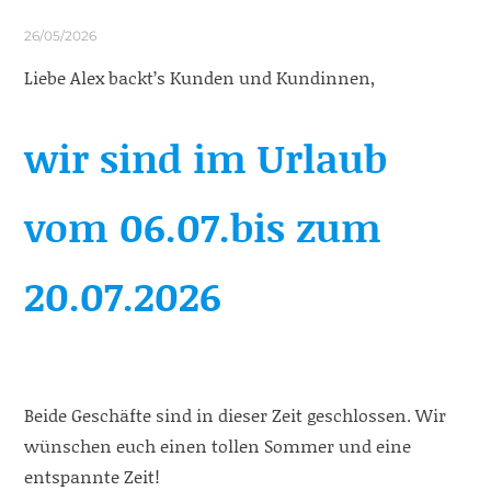
26/05/2026
Liebe Alex backt’s Kunden und Kundinnen,
wir sind im Urlaub
vom 06.07.bis zum
20.07.2026
Beide Geschäfte sind in dieser Zeit geschlossen. Wir
wünschen euch einen tollen Sommer und eine
entspannte Zeit!