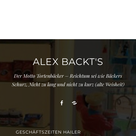
ALEX BACKT'S
Der Motto Tortenbäcker – Reichtum sei wie Bäckers
Schurz, Nicht zu lang und nicht zu kurz (alte Weisheit)
Facebook
Cookie-
Richtlinie
(EU)
GESCHÄFTSZEITEN HAILER