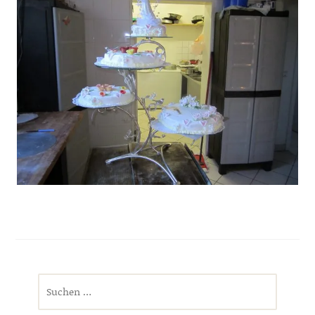
Suchen
nach: