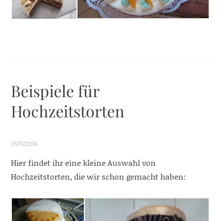
Beispiele für
Hochzeitstorten
01/11/2016
Hier findet ihr eine kleine Auswahl von
Hochzeitstorten, die wir schon gemacht haben: