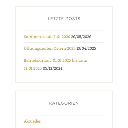
LETZTE POSTS
Sommerurlaub Juli 2026
26/05/2026
Öffnungszeiten Ostern 2025
13/04/2025
Betriebsurlaub 01.01.2025 bis zum
13.01.2025
05/12/2024
KATEGORIEN
Aktuelles