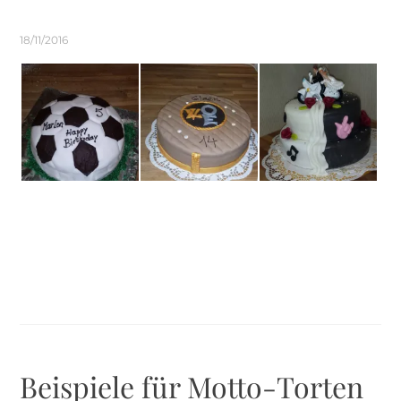
18/11/2016
Beispiele für Motto-Torten