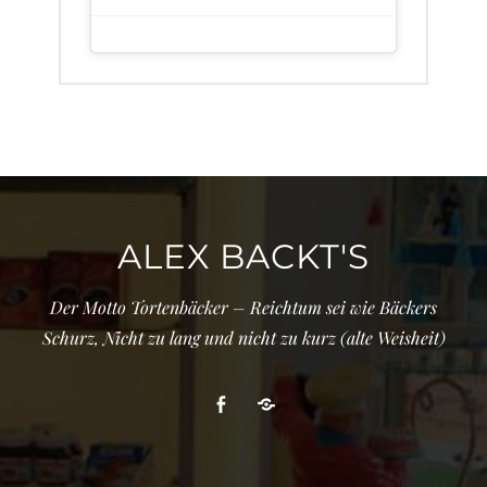
ALEX BACKT'S
Der Motto Tortenbäcker – Reichtum sei wie Bäckers
Schurz, Nicht zu lang und nicht zu kurz (alte Weisheit)
Facebook
Cookie-
Richtlinie