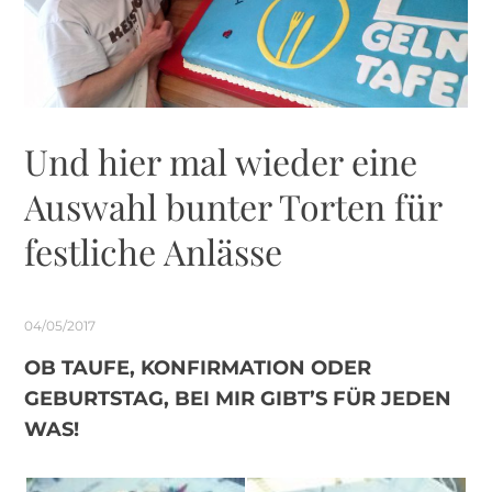
Und hier mal wieder eine
Auswahl bunter Torten für
festliche Anlässe
04/05/2017
OB TAUFE, KONFIRMATION ODER
GEBURTSTAG, BEI MIR GIBT’S FÜR JEDEN
WAS!