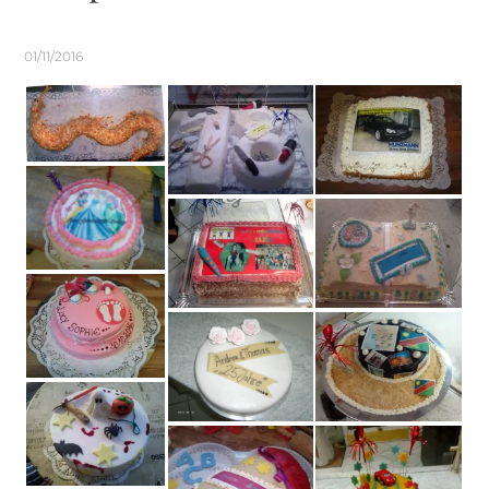
01/11/2016