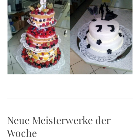
Neue Meisterwerke der
Woche