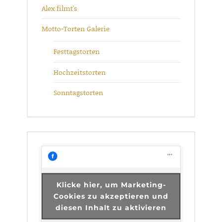
Alex filmt's
Motto-Torten Galerie
Festtagstorten
Hochzeitstorten
Sonntagstorten
Klicke hier, um Marketing-
Cookies zu akzeptieren und
diesen Inhalt zu aktivieren