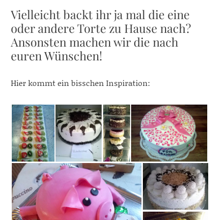
Vielleicht backt ihr ja mal die eine
oder andere Torte zu Hause nach?
Ansonsten machen wir die nach
euren Wünschen!
Hier kommt ein bisschen Inspiration: