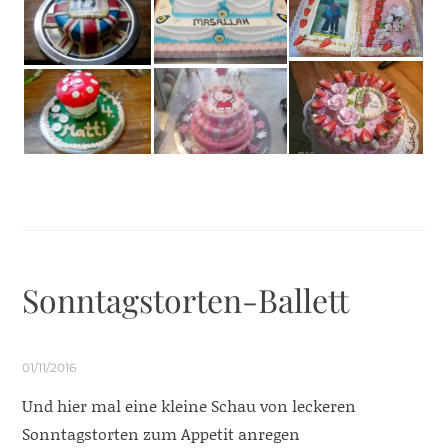
Sonntagstorten-Ballett
01/11/2016
Und hier mal eine kleine Schau von leckeren
Sonntagstorten zum Appetit anregen