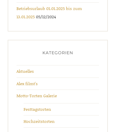
Betriebsurlaub 01.01.2025 bis zum
13.01.2025
05/12/2024
KATEGORIEN
Aktuelles
Alex filmt's
Motto-Torten Galerie
Festtagstorten
Hochzeitstorten