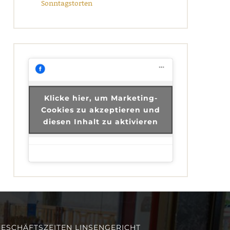
Sonntagstorten
Klicke hier, um Marketing-
Cookies zu akzeptieren und
diesen Inhalt zu aktivieren
ESCHÄFTSZEITEN LINSENGERICHT