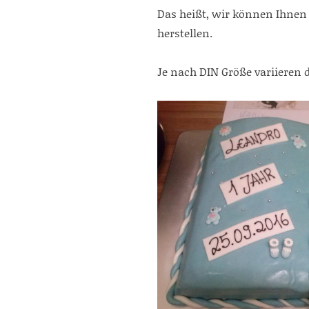
Das heißt, wir können Ihnen 
herstellen.
Je nach DIN Größe variieren 