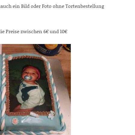
auch ein Bild oder Foto ohne Tortenbestellung
die Preise zwischen 6€ und 10€